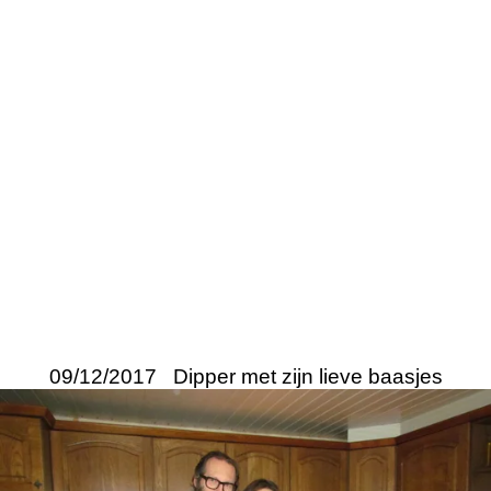
09/12/2017 Dipper met zijn lieve baasjes