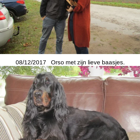
08/12/2017 Orso met zijn lieve baasjes.