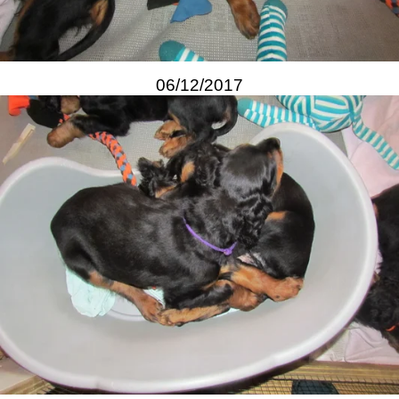
06/12/2017