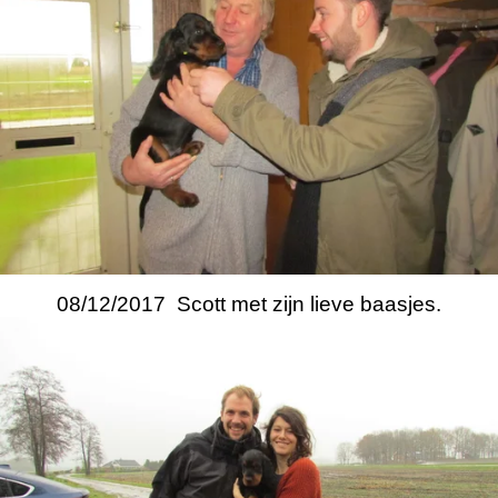
08/12/2017 Scott met zijn lieve baasjes.