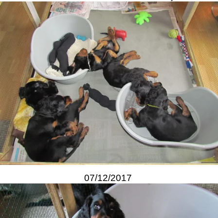
07/12/2017