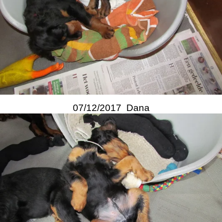
07/12/2017 Dana