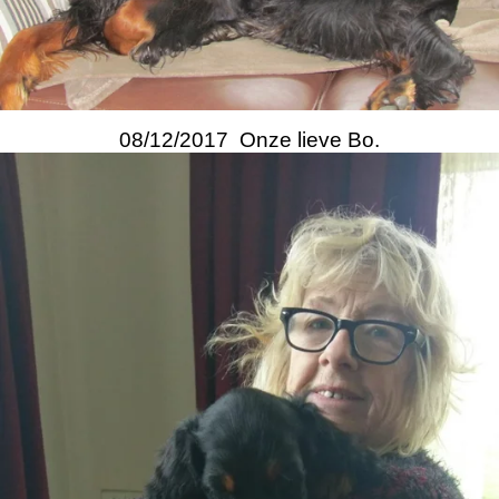
08/12/2017 Onze lieve Bo.