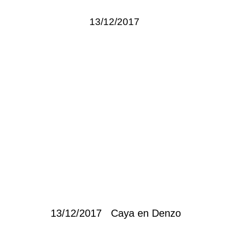
13/12/2017
13/12/2017 Caya en Denzo