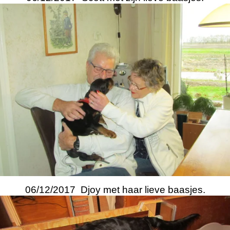
06/12/2017 Djoy met haar lieve baasjes.