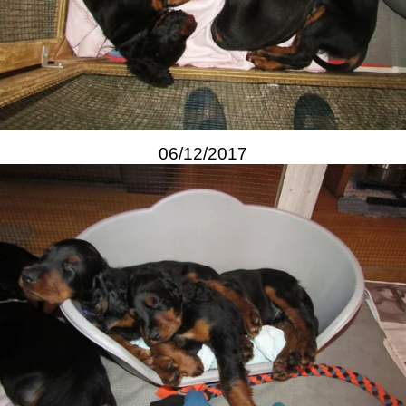
06/12/2017