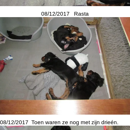
08/12/2017 Rasta
08/12/2017 Toen waren ze nog met zijn drieén.