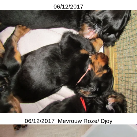
06/12/2017
06/12/2017 Mevrouw Roze/ Djoy