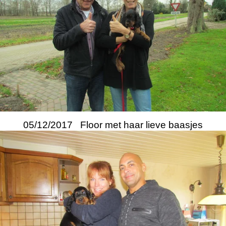
05/12/2017 Floor met haar lieve baasjes