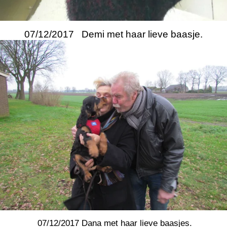
07/12/2017 Demi met haar lieve baasje.
07/12/2017 Dana met haar lieve baasjes.