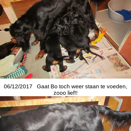
06/12/2017 Gaat Bo toch weer staan te voeden,
zooo lief!!