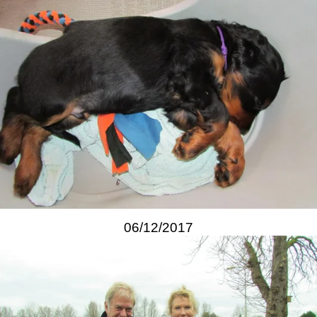
06/12/2017