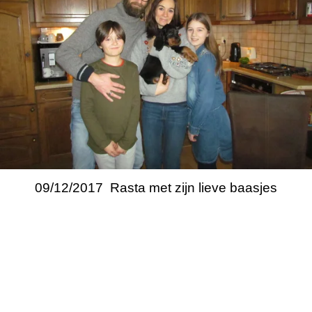
09/12/2017 Rasta met zijn lieve baasjes