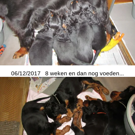
06/12/2017 8 weken en dan nog voeden...