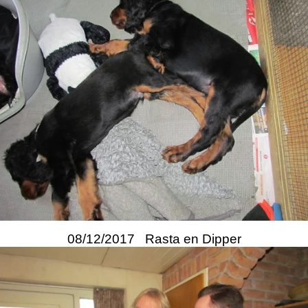
08/12/2017 Rasta en Dipper