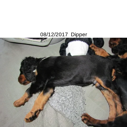
08/12/2017 Dipper