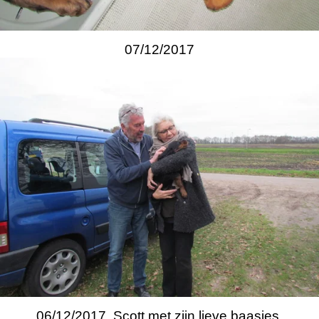
07/12/2017
06/12/2017 Scott met zijn lieve baasjes.