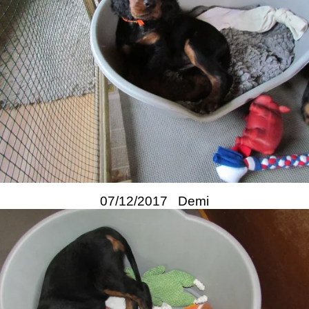
07/12/2017 Demi