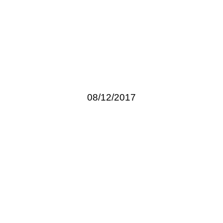
08/12/2017