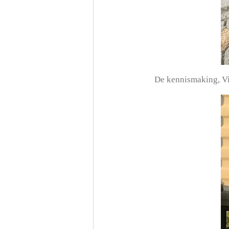
De kennismaking, Vit