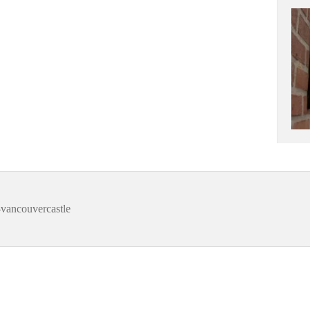
vancouvercastle