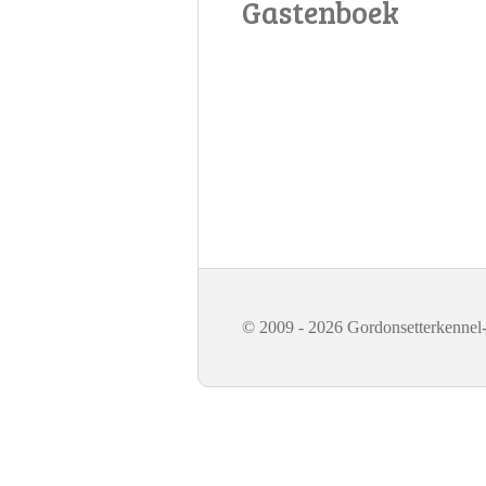
Gastenboek
© 2009 - 2026 Gordonsetterkennel-