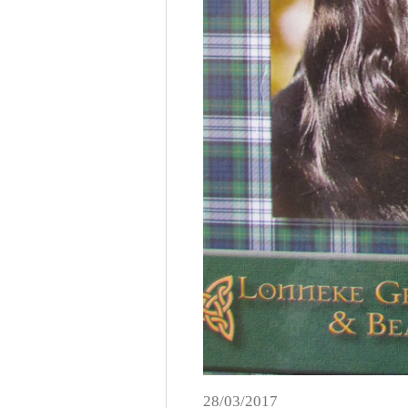
28/03/2017