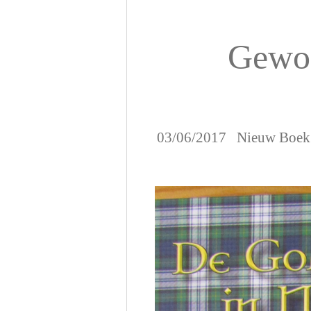
Gewoo
03/06/2017 Nieuw Boek o