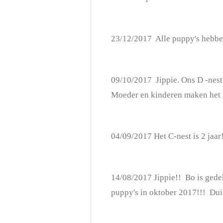
23/12/2017 Alle puppy's hebb
09/10/2017 Jippie. Ons D -nest 
Moeder en kinderen maken het 
04/09/2017 Het C-nest is 2 jaar!
14/08/2017 Jippie!! Bo is gede
puppy's in oktober 2017!!! Du