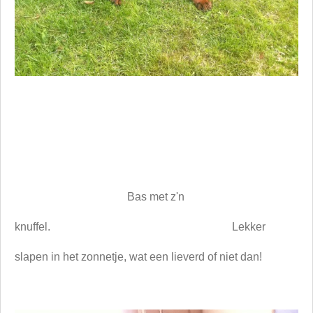
Bas met z'n
knuffel. Lekker
slapen in het zonnetje, wat een lieverd of niet dan!