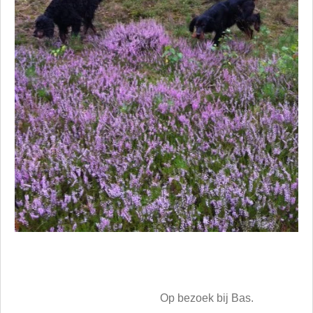
Op bezoek bij Bas.