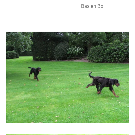
Bas en Bo.