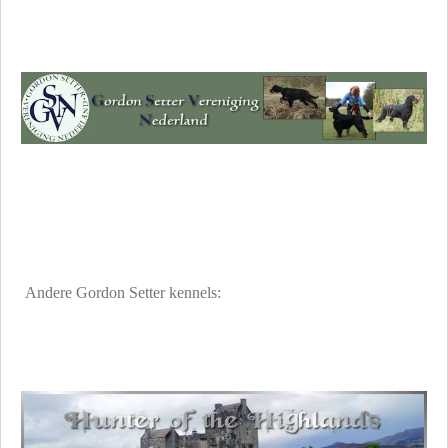
Andere Gordon Setter kennels: