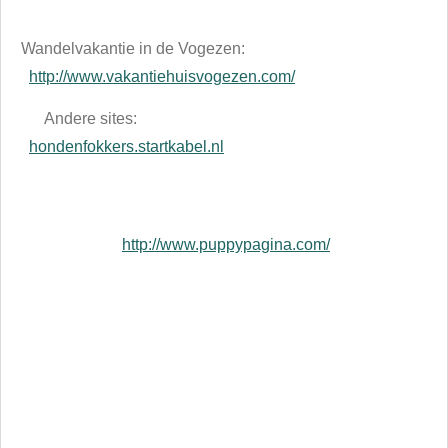
Wandelvakantie in de Vogezen:
http://www.vakantiehuisvogezen.com/
Andere sites:
hondenfokkers.startkabel.nl
http://www.puppypagina.com/